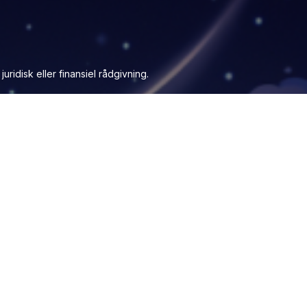
ridisk eller finansiel rådgivning.