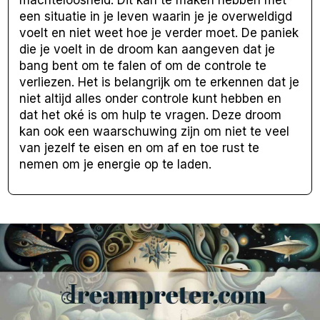
machteloosheid. Dit kan te maken hebben met
een situatie in je leven waarin je je overweldigd
voelt en niet weet hoe je verder moet. De paniek
die je voelt in de droom kan aangeven dat je
bang bent om te falen of om de controle te
verliezen. Het is belangrijk om te erkennen dat je
niet altijd alles onder controle kunt hebben en
dat het oké is om hulp te vragen. Deze droom
kan ook een waarschuwing zijn om niet te veel
van jezelf te eisen en om af en toe rust te
nemen om je energie op te laden.