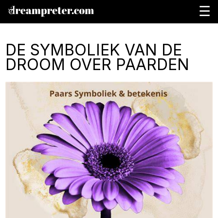
☰
DE SYMBOLIEK VAN DE
DROOM OVER PAARDEN