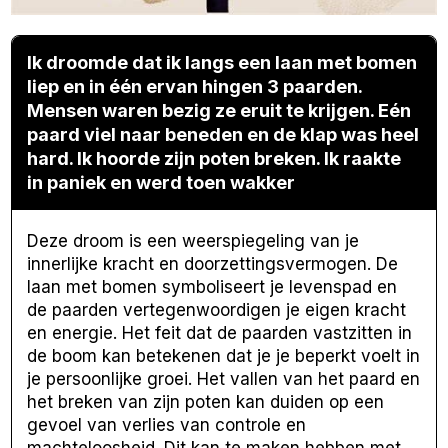
Ik droomde dat ik langs een laan met bomen
liep en in één ervan hingen 3 paarden.
Mensen waren bezig ze eruit te krijgen. Eén
paard viel naar beneden en de klap was heel
hard. Ik hoorde zijn poten breken. Ik raakte
in paniek en werd toen wakker
Deze droom is een weerspiegeling van je
innerlijke kracht en doorzettingsvermogen. De
laan met bomen symboliseert je levenspad en
de paarden vertegenwoordigen je eigen kracht
en energie. Het feit dat de paarden vastzitten in
de boom kan betekenen dat je je beperkt voelt in
je persoonlijke groei. Het vallen van het paard en
het breken van zijn poten kan duiden op een
gevoel van verlies van controle en