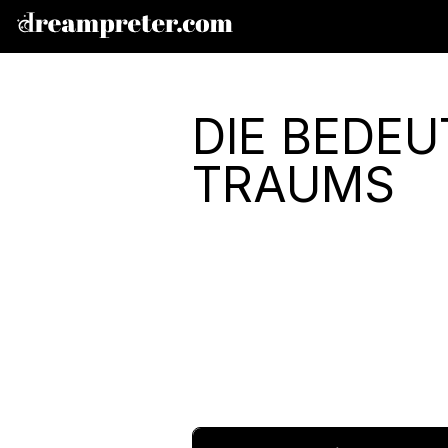
DIE BEDE
TRAUMS