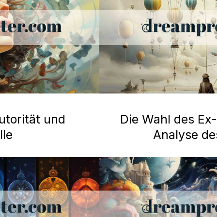
utorität und
Die Wahl des Ex-
lle
Analyse d