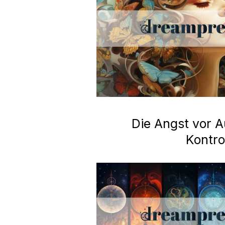
Die Angst vor A
Kontro