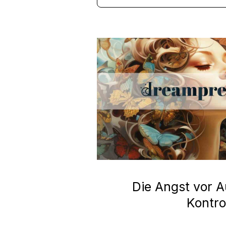
Die Angst vor A
Kontro