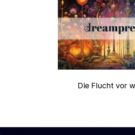
Die Flucht vor w