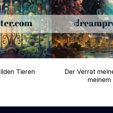
ilden Tieren
Der Verrat mein
meinem