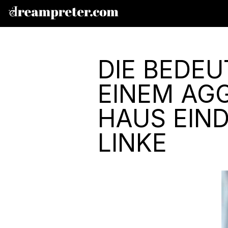
DIE BEDE
EINEM AGG
HAUS EIND
LINKE