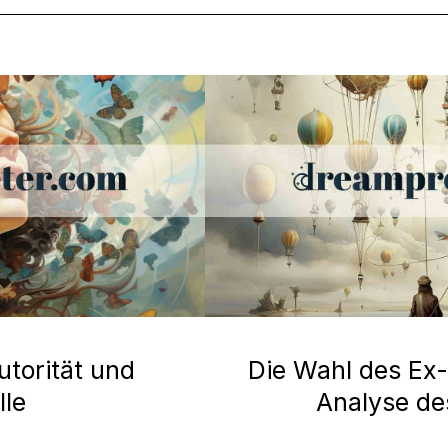
utorität und
Die Wahl des Ex-
lle
Analyse d