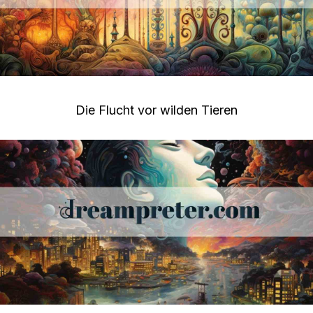
Die Flucht vor wilden Tieren