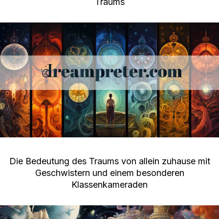
Traums
Die Bedeutung des Traums von allein zuhause mit
Geschwistern und einem besonderen
Klassenkameraden