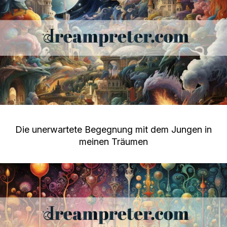
Die unerwartete Begegnung mit dem Jungen in
meinen Träumen