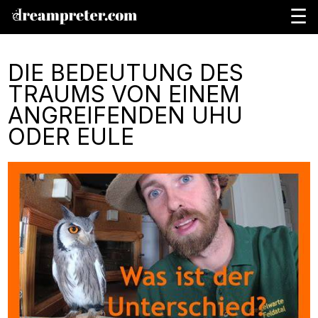
☰
DIE BEDEUTUNG DES
TRAUMS VON EINEM
ANGREIFENDEN UHU
ODER EULE