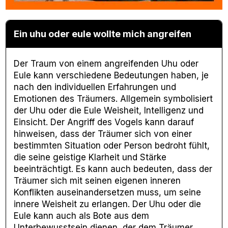
Ein uhu oder eule wollte mich angreifen
Der Traum von einem angreifenden Uhu oder
Eule kann verschiedene Bedeutungen haben, je
nach den individuellen Erfahrungen und
Emotionen des Träumers. Allgemein symbolisiert
der Uhu oder die Eule Weisheit, Intelligenz und
Einsicht. Der Angriff des Vogels kann darauf
hinweisen, dass der Träumer sich von einer
bestimmten Situation oder Person bedroht fühlt,
die seine geistige Klarheit und Stärke
beeinträchtigt. Es kann auch bedeuten, dass der
Träumer sich mit seinen eigenen inneren
Konflikten auseinandersetzen muss, um seine
innere Weisheit zu erlangen. Der Uhu oder die
Eule kann auch als Bote aus dem
Unterbewusstsein dienen, der dem Träumer