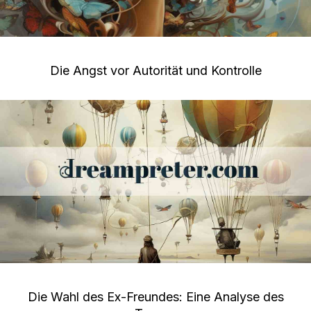
Die Angst vor Autorität und Kontrolle
Die Wahl des Ex-Freundes: Eine Analyse des