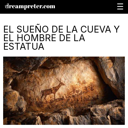
☰
EL SUEÑO DE LA CUEVA Y
EL HOMBRE DE LA
ESTATUA