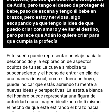
de Adán, pero tengo el deseo de proteger él
bebe, paso de escena y tengo él bebe en
brazos, pero estoy nerviosa, sigo
escapando ya que tengo la idea de que
puedo criar con amaro y evitar el destino,
pero parece que Adán lo quiere criar para
que cumpla la profecía
Este sueño puede representar un viaje hacia lo
desconocido y la exploración de aspectos
ocultos de tu ser. La cueva simboliza tu
subconsciente y el hecho de entrar en ella de
una manera inusual, como si fuera un hoyo,
puede indicar que estás abriendo tu mente a
nuevas ideas y perspectivas. La estatua blanca
del hombre puede representar una figura de
autoridad o una imagen idealizada de ti mismo.
El hecho de que esté estirando el brazo hacia