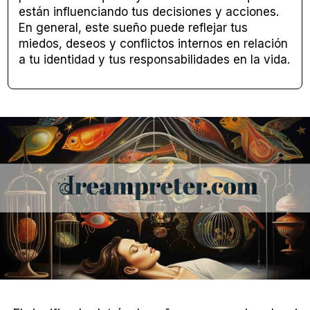
están influenciando tus decisiones y acciones.
En general, este sueño puede reflejar tus
miedos, deseos y conflictos internos en relación
a tu identidad y tus responsabilidades en la vida.