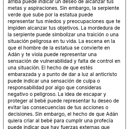
arriba puede indicar un deseo de alcanzar tus
metas y aspiraciones. Sin embargo, la serpiente
verde que sube por la estatua puede
representar tus miedos y preocupaciones que te
impiden alcanzar tus objetivos. La mordedura de
la serpiente puede simbolizar una traición o una
situación peligrosa en tu vida. La escena en la
que el hombre de la estatua se convierte en
Adán y te viola puede representar una
sensación de vulnerabilidad y falta de control en
una situación. El hecho de que estés
embarazada y a punto de dar a luz al anticristo
puede indicar una sensación de culpa o
responsabilidad por algo que consideras
negativo o peligroso. La idea de escapar y
proteger al bebé puede representar tu deseo de
evitar las consecuencias de tus acciones o
decisiones. Sin embargo, el hecho de que Adán
quiera criar al bebé para cumplir una profecía
puede indicar que hay fuerzas externas que