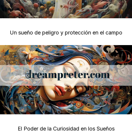
Un sueño de peligro y protección en el campo
El Poder de la Curiosidad en los Sueños