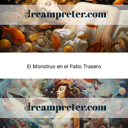
El Monstruo en el Patio Trasero