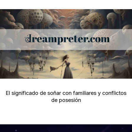
El significado de soñar con familiares y conflictos
de posesión