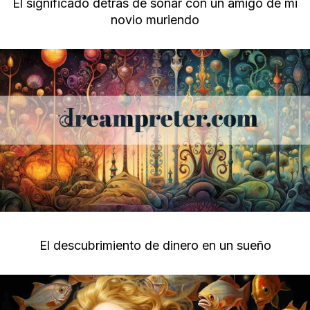
El significado detrás de soñar con un amigo de mi
novio muriendo
El descubrimiento de dinero en un sueño