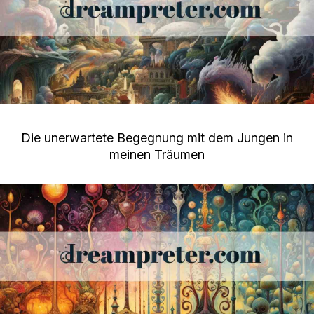
Die unerwartete Begegnung mit dem Jungen in
meinen Träumen