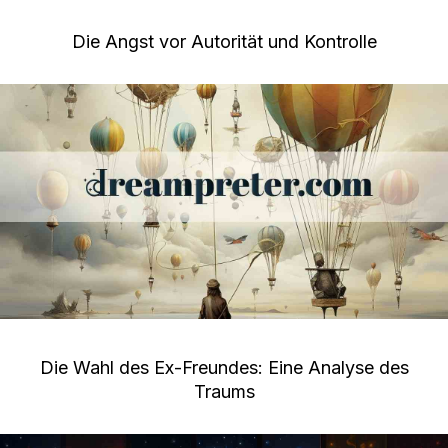
Die Angst vor Autorität und Kontrolle
Die Wahl des Ex-Freundes: Eine Analyse des
Traums