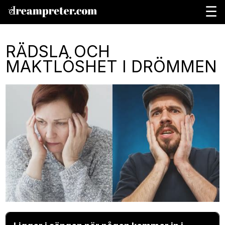
☰
RÄDSLA OCH
MAKTLÖSHET I DRÖMMEN