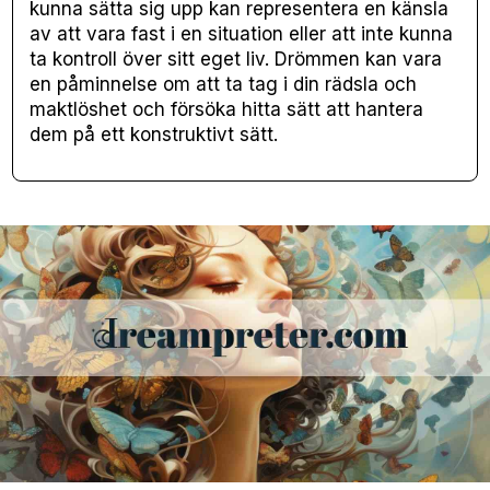
kunna sätta sig upp kan representera en känsla
av att vara fast i en situation eller att inte kunna
ta kontroll över sitt eget liv. Drömmen kan vara
en påminnelse om att ta tag i din rädsla och
maktlöshet och försöka hitta sätt att hantera
dem på ett konstruktivt sätt.