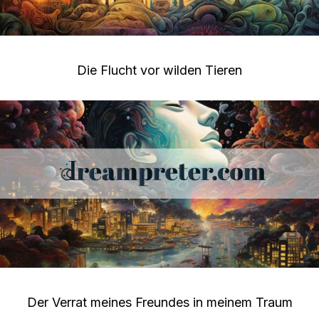
Die Flucht vor wilden Tieren
Der Verrat meines Freundes in meinem Traum