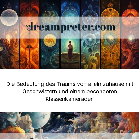
Die Bedeutung des Traums von allein zuhause mit
Geschwistern und einem besonderen
Klassenkameraden