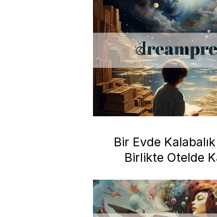
Bir Evde Kalabalık
Birlikte Otelde 