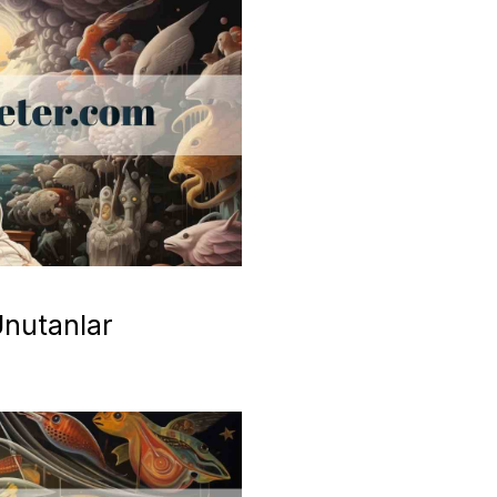
Unutanlar