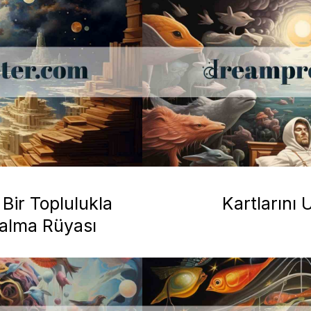
 Bir Toplulukla
Kartlarını 
Kalma Rüyası