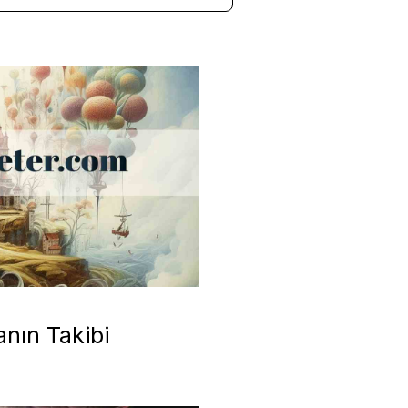
nın Takibi