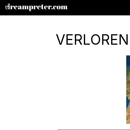
VERLOREN