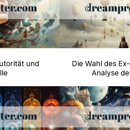
utorität und
Die Wahl des Ex-
lle
Analyse d