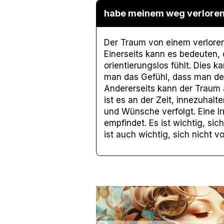
habe meinem weg verloren
Der Traum von einem verloren
Einerseits kann es bedeuten, 
orientierungslos fühlt. Dies 
man das Gefühl, dass man den
Andererseits kann der Traum a
ist es an der Zeit, innezuhal
und Wünsche verfolgt. Eine Ir
empfindet. Es ist wichtig, si
ist auch wichtig, sich nicht 