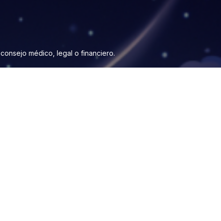
onsejo médico, legal o financiero.