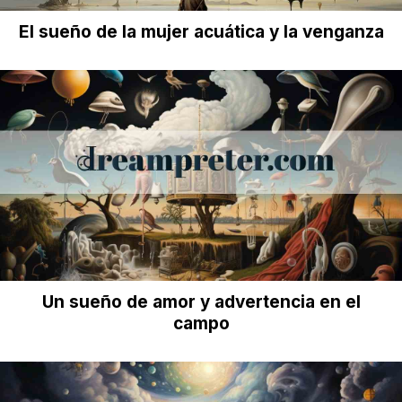
El sueño de la mujer acuática y la venganza
Un sueño de amor y advertencia en el
campo