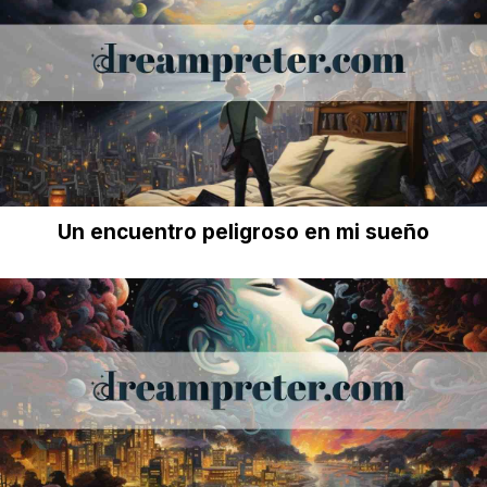
Un encuentro peligroso en mi sueño