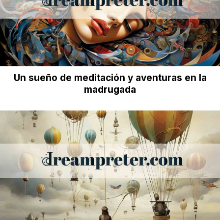
Un sueño de meditación y aventuras en la
madrugada