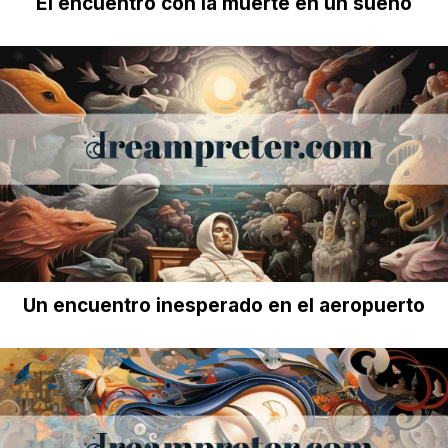
El encuentro con la muerte en un sueño
Un encuentro inesperado en el aeropuerto