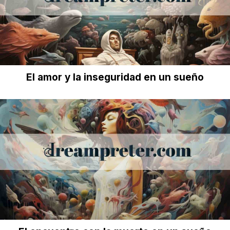
El amor y la inseguridad en un sueño