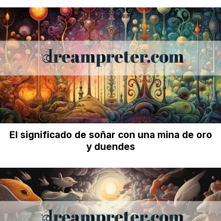
El significado de soñar con una mina de oro
y duendes