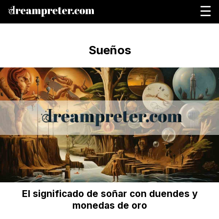
☰
Sueños
El significado de soñar con duendes y
monedas de oro