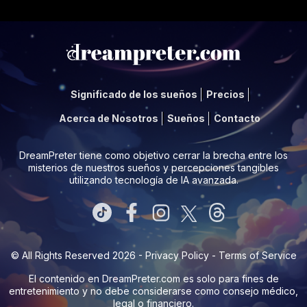
Significado de los sueños
Precios
Acerca de Nosotros
Sueños
Contacto
DreamPreter tiene como objetivo cerrar la brecha entre los
misterios de nuestros sueños y percepciones tangibles
utilizando tecnología de IA avanzada.
© All Rights Reserved 2026 -
Privacy Policy
-
Terms of Service
El contenido en
DreamPreter.com
es solo para fines de
entretenimiento y no debe considerarse como consejo médico,
legal o financiero.