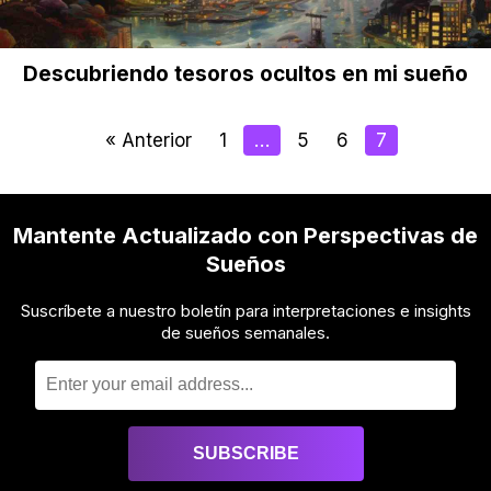
Descubriendo tesoros ocultos en mi sueño
« Anterior
1
…
5
6
7
Mantente Actualizado con Perspectivas de
Sueños
Suscríbete a nuestro boletín para interpretaciones e insights
de sueños semanales.