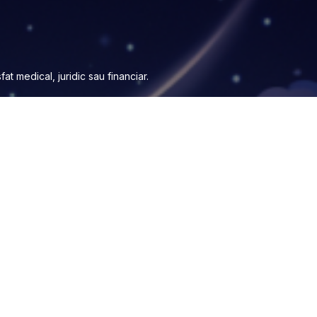
at medical, juridic sau financiar.