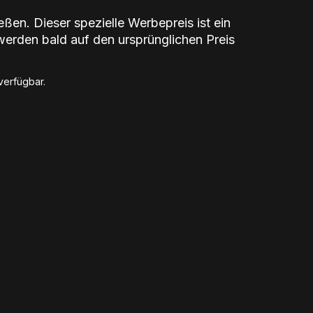
ßen. Dieser spezielle Werbepreis ist ein
werden bald auf den ursprünglichen Preis
erfügbar.