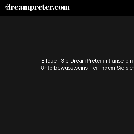
Erleben Sie DreamPreter mit unserem 
Unterbewusstseins frei, indem Sie sic