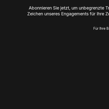
Abonnieren Sie jetzt, um unbegrenzte Tr
Zeichen unseres Engagements für Ihre Zu
Für Ihre 