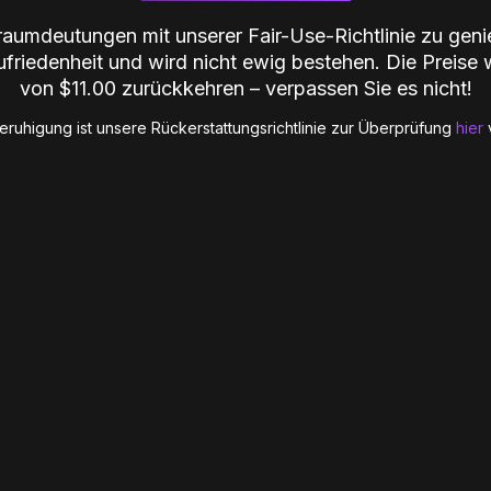
aumdeutungen mit unserer Fair-Use-Richtlinie zu genie
friedenheit und wird nicht ewig bestehen. Die Preise 
von $11.00 zurückkehren – verpassen Sie es nicht!
Beruhigung ist unsere Rückerstattungsrichtlinie zur Überprüfung
hier
v