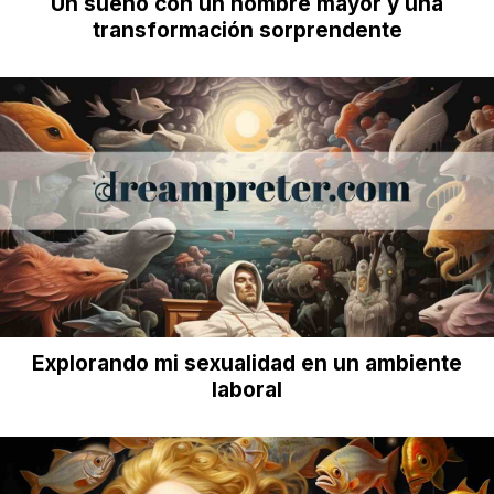
Un sueño con un hombre mayor y una
transformación sorprendente
Explorando mi sexualidad en un ambiente
laboral