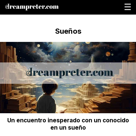
☰
Sueños
Un encuentro inesperado con un conocido
en un sueño