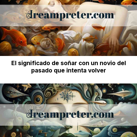
El significado de soñar con un novio del
pasado que intenta volver