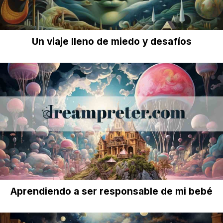
Un viaje lleno de miedo y desafíos
Aprendiendo a ser responsable de mi bebé