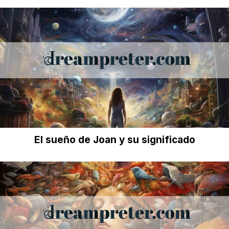
El sueño de Joan y su significado