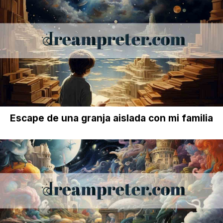
Escape de una granja aislada con mi familia