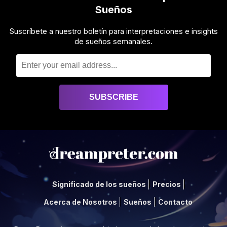
Sueños
Suscríbete a nuestro boletín para interpretaciones e insights
de sueños semanales.
Significado de los sueños
Precios
Acerca de Nosotros
Sueños
Contacto