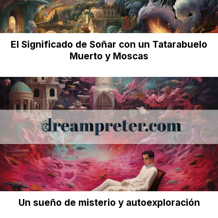
El Significado de Soñar con un Tatarabuelo
Muerto y Moscas
Un sueño de misterio y autoexploración