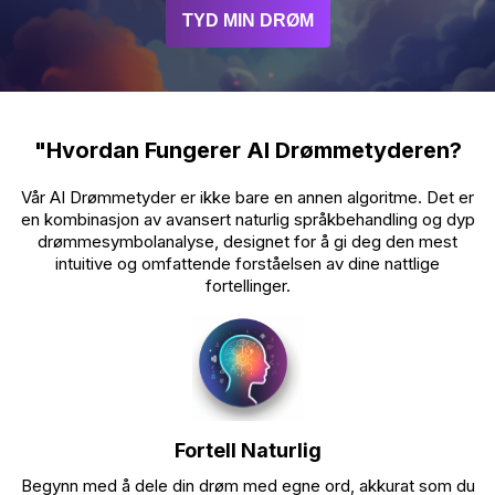
"Hvordan Fungerer AI Drømmetyderen?
Vår AI Drømmetyder er ikke bare en annen algoritme. Det er
en kombinasjon av avansert naturlig språkbehandling og dyp
drømmesymbolanalyse, designet for å gi deg den mest
intuitive og omfattende forståelsen av dine nattlige
fortellinger.
Fortell Naturlig
Begynn med å dele din drøm med egne ord, akkurat som du