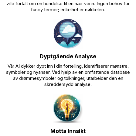
ville fortalt om en hendelse til en nær venn. Ingen behov for
fancy termer; enkelhet er nøkkelen.
Dyptgående Analyse
Vår AI dykker dypt inn i din fortelling, identifiserer mønstre,
symboler og nyanser. Ved hjelp av en omfattende database
av drømmesymboler og tolkninger, utarbeider den en
skreddersydd analyse.
Motta Innsikt