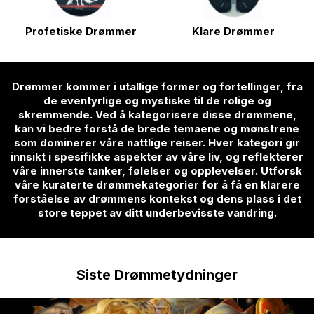
Profetiske Drømmer
Klare Drømmer
Drømmer kommer i utallige former og fortellinger, fra
de eventyrlige og mystiske til de rolige og
skremmende. Ved å kategorisere disse drømmene,
kan vi bedre forstå de brede temaene og mønstrene
som dominerer våre nattlige reiser. Hver kategori gir
innsikt i spesifikke aspekter av våre liv, og reflekterer
våre innerste tanker, følelser og opplevelser. Utforsk
våre kuraterte drømmekategorier for å få en klarere
forståelse av drømmens kontekst og dens plass i det
store teppet av ditt underbevisste vandring.
Siste Drømmetydninger