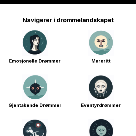
Navigerer i drømmelandskapet
Emosjonelle Drømmer
Mareritt
Gjentakende Drømmer
Eventyrdrømmer