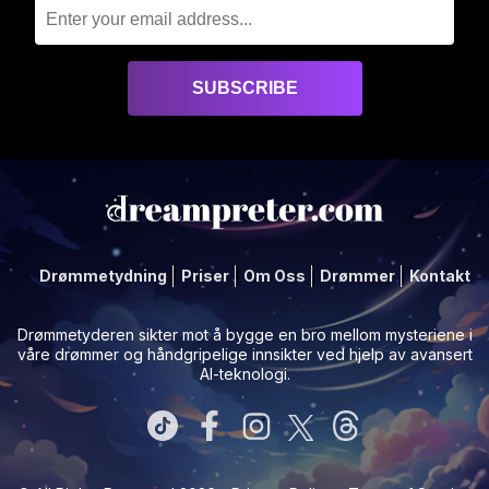
Drømmetydning
Priser
Om Oss
Drømmer
Kontakt
Drømmetyderen sikter mot å bygge en bro mellom mysteriene i
våre drømmer og håndgripelige innsikter ved hjelp av avansert
AI-teknologi.