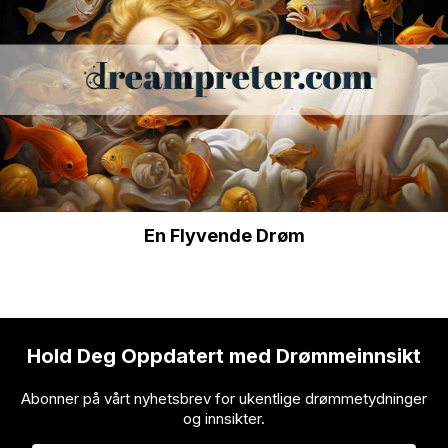
En Flyvende Drøm
Hold Deg Oppdatert med Drømmeinnsikt
Abonner på vårt nyhetsbrev for ukentlige drømmetydninger
og innsikter.